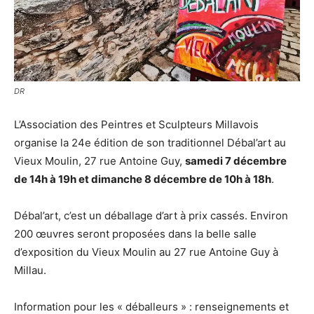
DR
L’Association des Peintres et Sculpteurs Millavois
organise la 24e édition de son traditionnel Débal’art au
Vieux Moulin, 27 rue Antoine Guy,
samedi 7 décembre
de 14h à 19h et dimanche 8 décembre de 10h à 18h
.
Débal’art, c’est un déballage d’art à prix cassés. Environ
200 œuvres seront proposées dans la belle salle
d’exposition du Vieux Moulin au 27 rue Antoine Guy à
Millau.
Information pour les « déballeurs » : renseignements et