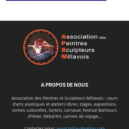
A PROPOS DE NOUS
Association des Peintres et Sculpteurs Millavois : cours
d'arts plastiques et ateliers libres, stages, expositions,
sorties culturelles, Sq'Arts, carnaval, Festival Bonheurs
d'Hiver, Débal'Art, carnets de voyage…
Contactez nous:
apsm.millau@yahoo.com