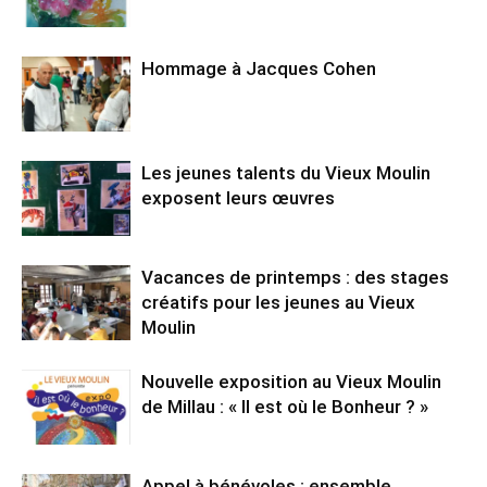
Hommage à Jacques Cohen
Les jeunes talents du Vieux Moulin
exposent leurs œuvres
Vacances de printemps : des stages
créatifs pour les jeunes au Vieux
Moulin
Nouvelle exposition au Vieux Moulin
de Millau : « Il est où le Bonheur ? »
Appel à bénévoles : ensemble,